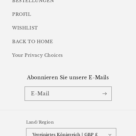
BESTELLUNGEN
PROFIL
WISHLIST
BACK TO HOME
Your Privacy Choices
Abonnieren Sie unsere E-Mails
E-Mail
Land/Region
Vereinigtes Königreich | GBP £